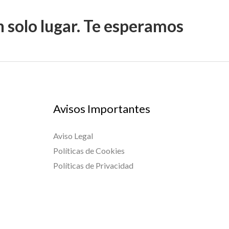
n solo lugar. Te esperamos
Avisos Importantes
Aviso Legal
Políticas de Cookies
Políticas de Privacidad