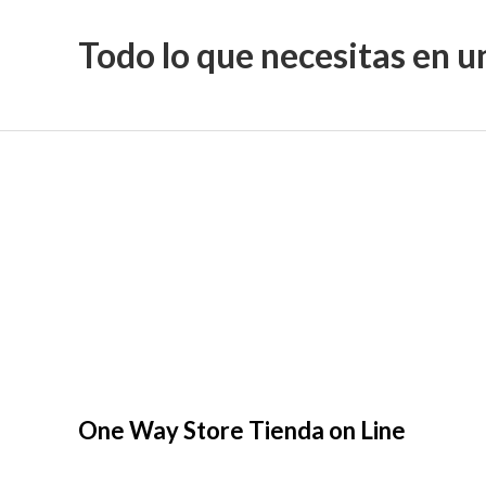
Todo lo que necesitas en u
One Way Store Tienda on Line