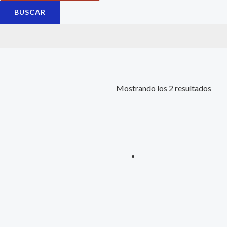
BUSCAR
Mostrando los 2 resultados