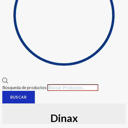
Búsqueda de productos
BUSCAR
Dinax