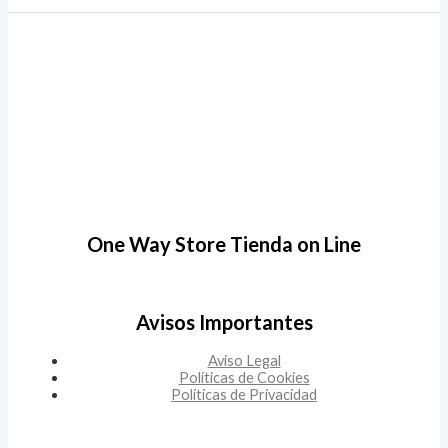
One Way Store Tienda on Line
Avisos Importantes
Aviso Legal
Políticas de Cookies
Políticas de Privacidad