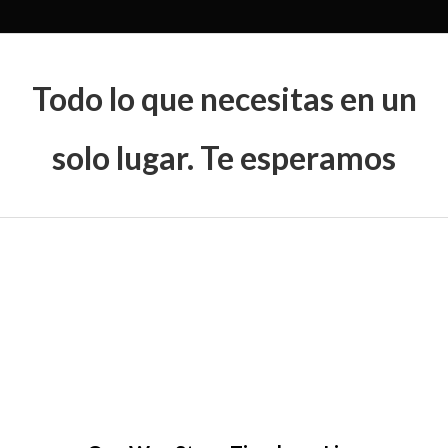
Todo lo que necesitas en un
solo lugar. Te esperamos