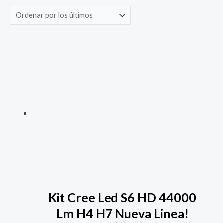
Kit Cree Led S6 HD 44000
Lm H4 H7 Nueva Linea!