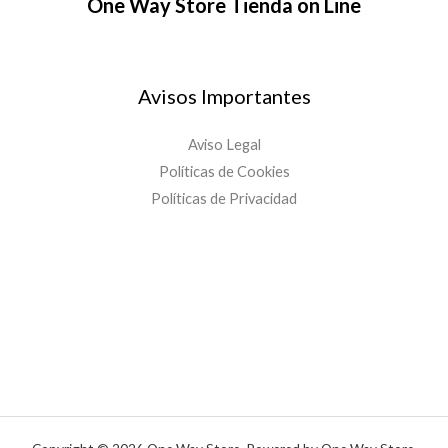
One Way Store Tienda on Line
Avisos Importantes
Aviso Legal
Políticas de Cookies
Políticas de Privacidad