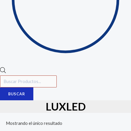
BUSCAR
LUXLED
Mostrando el único resultado