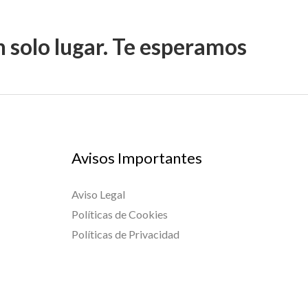
n solo lugar. Te esperamos
Avisos Importantes
Aviso Legal
Políticas de Cookies
Políticas de Privacidad