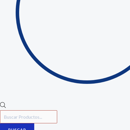
BUSCAR