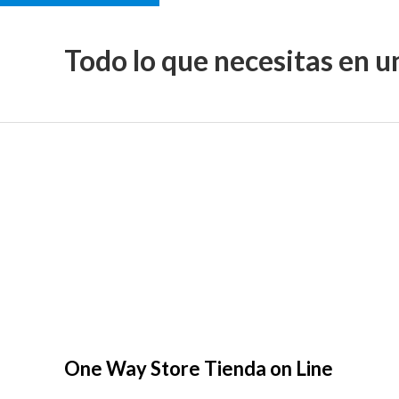
Todo lo que necesitas en u
One Way Store Tienda on Line