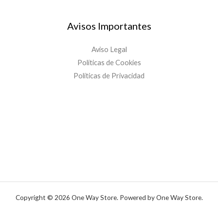
Avisos Importantes
Aviso Legal
Políticas de Cookies
Políticas de Privacidad
Copyright © 2026 One Way Store. Powered by One Way Store.