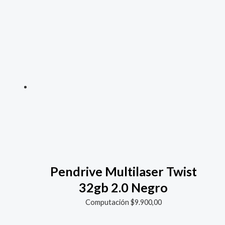
Pendrive Multilaser Twist
32gb 2.0 Negro
Computación
$
9.900,00