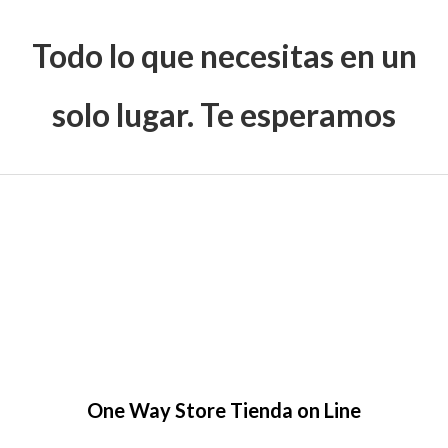
Todo lo que necesitas en un
solo lugar. Te esperamos
One Way Store Tienda on Line