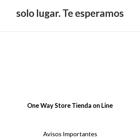
solo lugar. Te esperamos
One Way Store Tienda on Line
Avisos Importantes