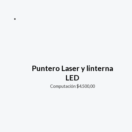
Puntero Laser y linterna
LED
Computación
$
4.500,00