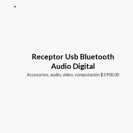
Receptor Usb Bluetooth
Audio Digital
Accesorios, audio, video, computación
$
3.900,00