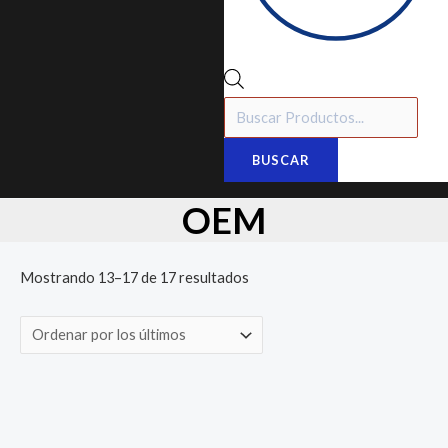
BUSCAR
OEM
Mostrando 13–17 de 17 resultados