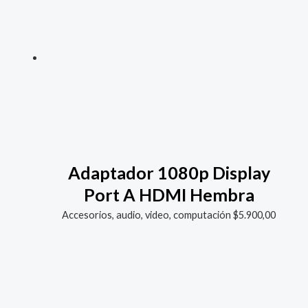
Adaptador 1080p Display
Port A HDMI Hembra
Accesorios, audio, video, computación
$
5.900,00