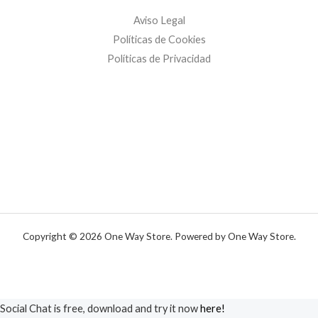
Aviso Legal
Políticas de Cookies
Políticas de Privacidad
Copyright © 2026 One Way Store. Powered by One Way Store.
Social Chat is free, download and try it now
here!