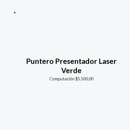
Puntero Presentador Laser
Verde
Computación
$
5.500,00