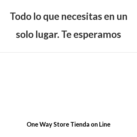
Todo lo que necesitas en un
solo lugar. Te esperamos
One Way Store Tienda on Line