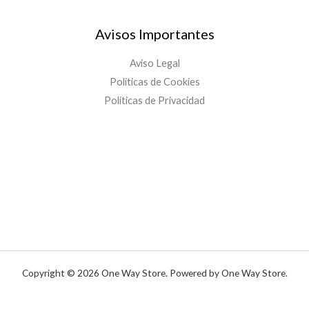
Avisos Importantes
Aviso Legal
Políticas de Cookies
Políticas de Privacidad
Copyright © 2026 One Way Store. Powered by One Way Store.