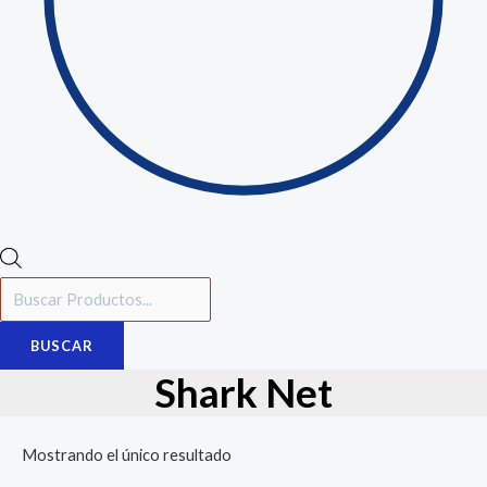
BUSCAR
Shark Net
Mostrando el único resultado