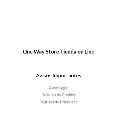
One Way Store Tienda on Line
Avisos Importantes
Aviso Legal
Políticas de Cookies
Políticas de Privacidad