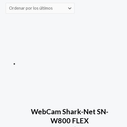
WebCam Shark-Net SN-
W800 FLEX