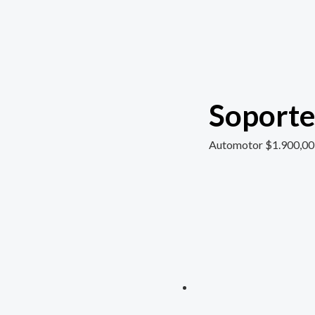
Soporte 
Automotor
$
1.900,00