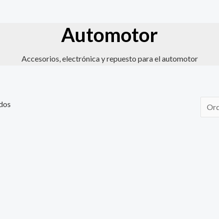
Automotor
Accesorios, electrónica y repuesto para el automotor
dos