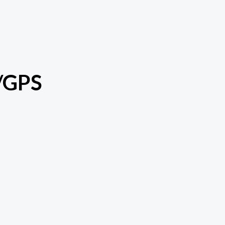
r/GPS