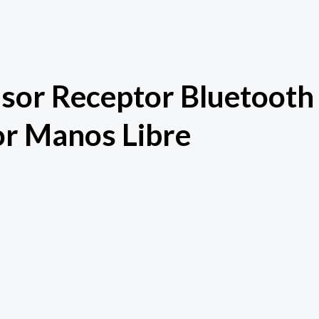
sor Receptor Bluetooth
r Manos Libre