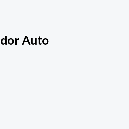
edor Auto