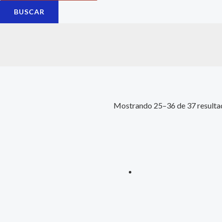
BUSCAR
Mostrando 25–36 de 37 resulta