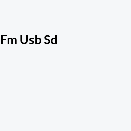
 Fm Usb Sd