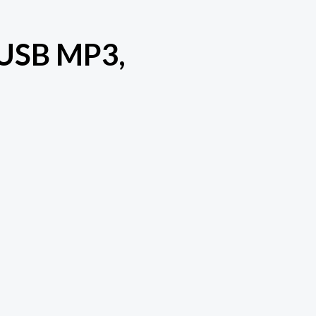
 USB MP3,