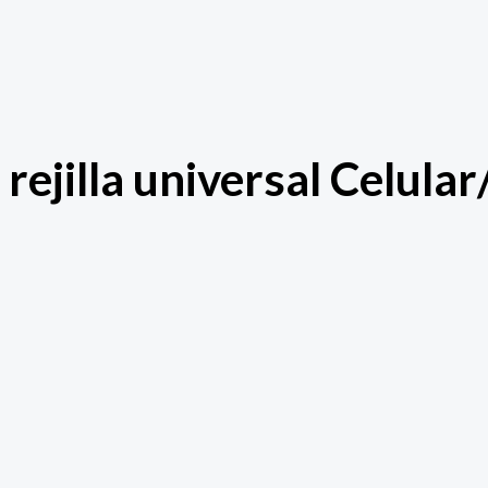
rejilla universal Celula