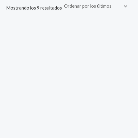
Mostrando los 9 resultados