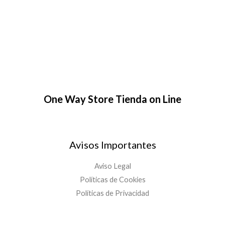
One Way Store Tienda on Line
Avisos Importantes
Aviso Legal
Políticas de Cookies
Políticas de Privacidad