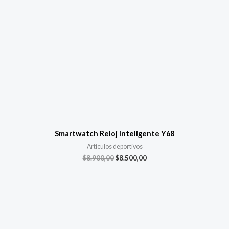
Smartwatch Reloj Inteligente Y68
Artículos deportivos
$
8.900,00
$
8.500,00