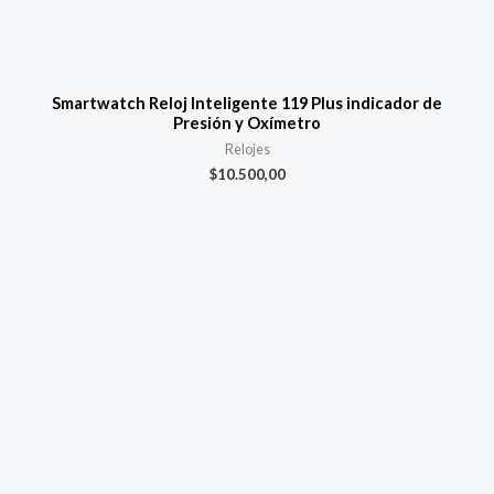
Smartwatch Reloj Inteligente 119 Plus indicador de
Presión y Oxímetro
Relojes
$
10.500,00