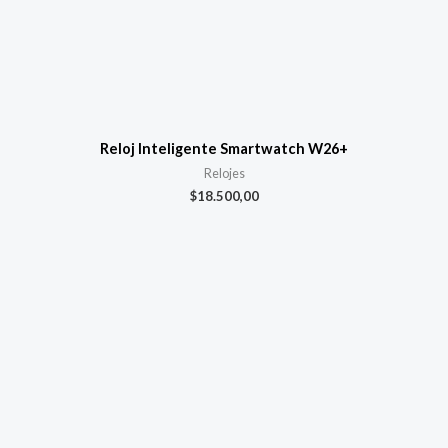
Reloj Inteligente Smartwatch W26+
Relojes
$
18.500,00