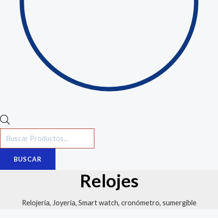
BUSCAR
Relojes
Relojería, Joyería, Smart watch, cronómetro, sumergible