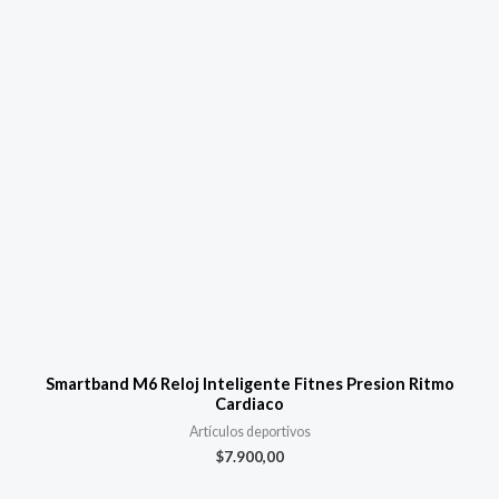
Smartband M6 Reloj Inteligente Fitnes Presion Ritmo
Cardiaco
Artículos deportivos
$
7.900,00