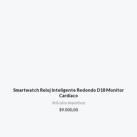
Smartwatch Reloj Inteligente Redondo D18 Monitor
Cardíaco
Artículos deportivos
$
9.000,00