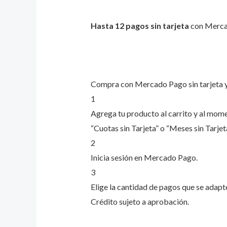
Hasta 12 pagos sin tarjeta
con Merca
Compra con Mercado Pago sin tarjeta 
1
Agrega tu producto al carrito y al mome
“Cuotas sin Tarjeta” o “Meses sin Tarjeta
2
Inicia sesión en Mercado Pago.
3
Elige la cantidad de pagos que se adapten
Crédito sujeto a aprobación.