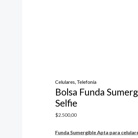
Celulares, Telefonía
Bolsa Funda Sumergi
Selfie
$
2.500,00
Funda Sumergible Apta para celular