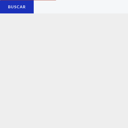
BUSCAR