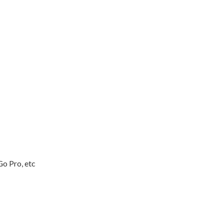
o Pro, etc