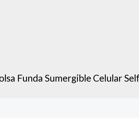
olsa Funda Sumergible Celular Self