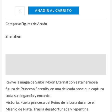
AÑADIR AL CARRITO
Categoría:
Figuras de Acción
Shenzhen
Descripción
Marca
Revive la magia de Sailor Moon Eternal con esta hermosa
figura de Princesa Serenity, en una delicada pose que captura
toda su elegancia y encanto.
Historia: Fue la princesa del Reino de la Luna durante el
Milenio de Plata. Tras la desafortunada y repentina