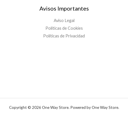
Avisos Importantes
Aviso Legal
Políticas de Cookies
Políticas de Privacidad
Copyright © 2026 One Way Store. Powered by One Way Store.