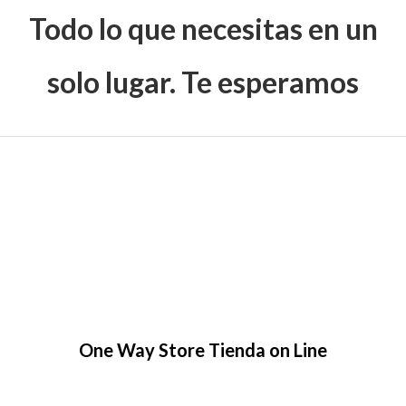
Todo lo que necesitas en un
solo lugar. Te esperamos
One Way Store Tienda on Line