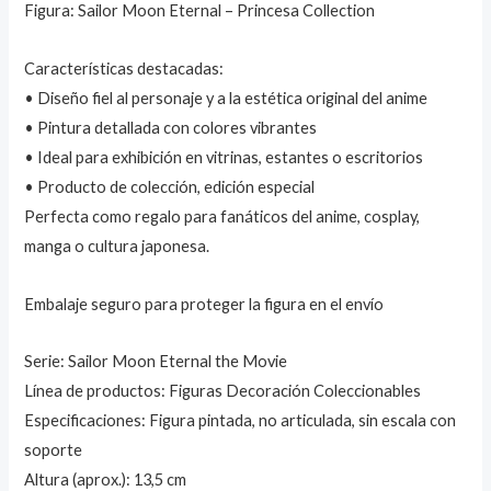
Figura: Sailor Moon Eternal – Princesa Collection
Características destacadas:
• Diseño fiel al personaje y a la estética original del anime
• Pintura detallada con colores vibrantes
• Ideal para exhibición en vitrinas, estantes o escritorios
• Producto de colección, edición especial
Perfecta como regalo para fanáticos del anime, cosplay,
manga o cultura japonesa.
Embalaje seguro para proteger la figura en el envío
Serie: Sailor Moon Eternal the Movie
Línea de productos: Figuras Decoración Coleccionables
Especificaciones: Figura pintada, no articulada, sin escala con
soporte
Altura (aprox.): 13,5 cm