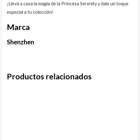
¡Llevá a casa la magia de la Princesa Serenity y dale un toque
especial a tu colección!
Marca
Shenzhen
Productos relacionados