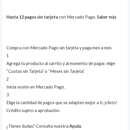
Hasta 12 pagos sin tarjeta
con Mercado Pago.
Saber más
Compra con Mercado Pago sin tarjeta y paga mes a mes
1
Agrega tu producto al carrito y al momento de pagar, elige
“Cuotas sin Tarjeta” o “Meses sin Tarjeta”.
2
Inicia sesión en Mercado Pago.
3
Elige la cantidad de pagos que se adapten mejor a ti ¡y listo!
Crédito sujeto a aprobación.
¿Tienes dudas? Consulta nuestra
Ayuda
.