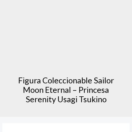
Figura Coleccionable Sailor
Moon Eternal – Princesa
Serenity Usagi Tsukino
Figura