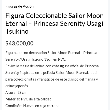
Figuras de Acción
Figura Coleccionable Sailor Moon
Eternal – Princesa Serenity Usagi
Tsukino
$
43.000,00
Figura adorno decoración Sailor Moon Eternal – Princesa
Serenity / Usagi Tsukino 13cm en PVC.
Revive la magia del anime con esta figura oficial de Princesa
Serenity, inspirada en la película Sailor Moon Eternal. Ideal
para coleccionistas y fanáticos de este clásico del manga y
anime japonés.
Altura: 13 cm
Material: PVC de alta calidad
Condición: Nuevo, en caja cerrada