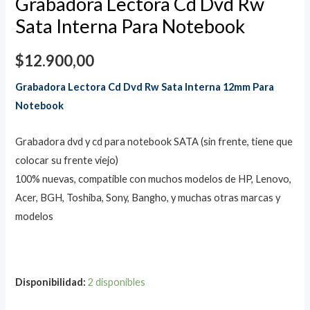
Grabadora Lectora Cd Dvd Rw
Sata Interna Para Notebook
$
12.900,00
Grabadora Lectora Cd Dvd Rw Sata Interna 12mm Para
Notebook
Grabadora dvd y cd para notebook SATA (sin frente, tiene que
colocar su frente viejo)
100% nuevas, compatible con muchos modelos de HP, Lenovo,
Acer, BGH, Toshiba, Sony, Bangho, y muchas otras marcas y
modelos
Disponibilidad:
2 disponibles