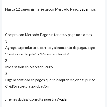
Hasta 12 pagos sin tarjeta
con Mercado Pago.
Saber más
Compra con Mercado Pago sin tarjeta y paga mes a mes
1
Agrega tu producto al carrito y al momento de pagar, elige
“Cuotas sin Tarjeta” o “Meses sin Tarjeta”.
2
Inicia sesión en Mercado Pago.
3
Elige la cantidad de pagos que se adapten mejor a ti ¡y listo!
Crédito sujeto a aprobación.
¿Tienes dudas? Consulta nuestra
Ayuda
.