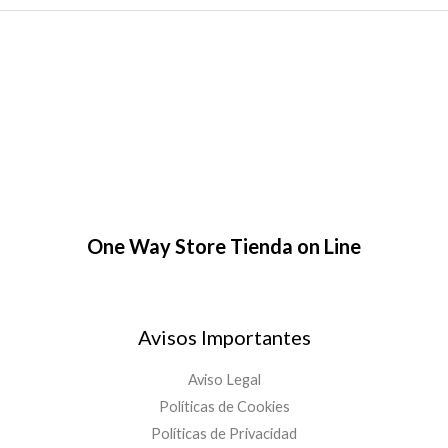
One Way Store Tienda on Line
Avisos Importantes
Aviso Legal
Políticas de Cookies
Políticas de Privacidad