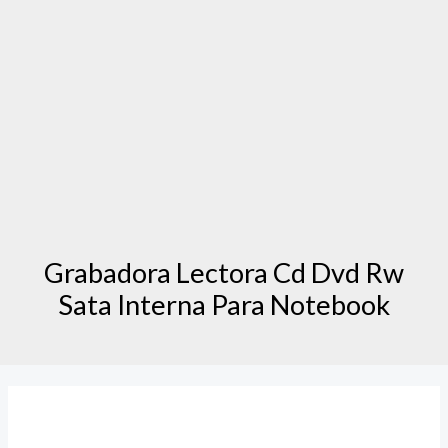
Grabadora Lectora Cd Dvd Rw
Sata Interna Para Notebook
Grabadora
Lectora