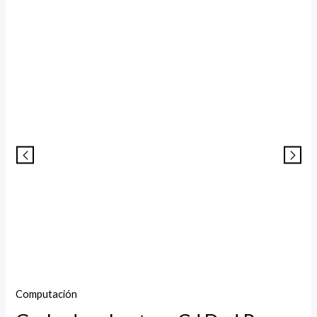
Computación