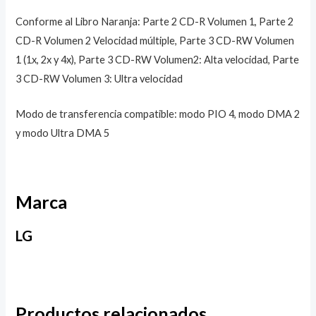
Conforme al Libro Naranja: Parte 2 CD-R Volumen 1, Parte 2
CD-R Volumen 2 Velocidad múltiple, Parte 3 CD-RW Volumen
1 (1x, 2x y 4x), Parte 3 CD-RW Volumen2: Alta velocidad, Parte
3 CD-RW Volumen 3: Ultra velocidad
Modo de transferencia compatible: modo PIO 4, modo DMA 2
y modo Ultra DMA 5
Marca
LG
Productos relacionados