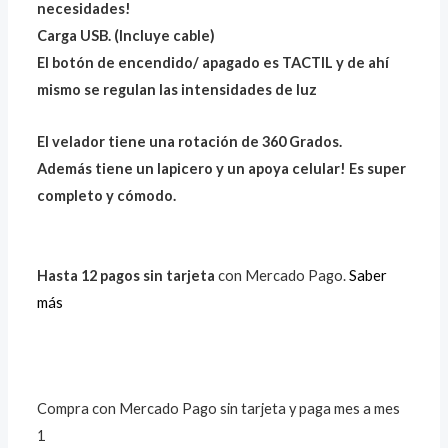
necesidades!
Carga USB. (Incluye cable)
El botón de encendido/ apagado es TACTIL y de ahí
mismo se regulan las intensidades de luz
El velador tiene una rotación de 360 Grados.
Además tiene un lapicero y un apoya celular! Es super
completo y cómodo.
Hasta 12 pagos sin tarjeta
con Mercado Pago.
Saber
más
Compra con Mercado Pago sin tarjeta y paga mes a mes
1