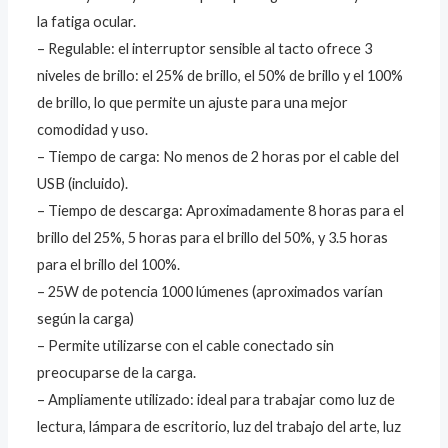
la fatiga ocular.
– Regulable: el interruptor sensible al tacto ofrece 3
niveles de brillo: el 25% de brillo, el 50% de brillo y el 100%
de brillo, lo que permite un ajuste para una mejor
comodidad y uso.
– Tiempo de carga: No menos de 2 horas por el cable del
USB (incluido).
– Tiempo de descarga: Aproximadamente 8 horas para el
brillo del 25%, 5 horas para el brillo del 50%, y 3.5 horas
para el brillo del 100%.
– 25W de potencia 1000 lúmenes (aproximados varían
según la carga)
– Permite utilizarse con el cable conectado sin
preocuparse de la carga.
– Ampliamente utilizado: ideal para trabajar como luz de
lectura, lámpara de escritorio, luz del trabajo del arte, luz