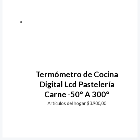
Termómetro de Cocina
Digital Lcd Pastelería
Carne -50° A 300°
Artículos del hogar
$
3.900,00