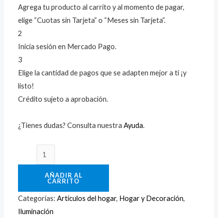
Agrega tu producto al carrito y al momento de pagar,
elige “Cuotas sin Tarjeta” o “Meses sin Tarjeta”.
2
Inicia sesión en Mercado Pago.
3
Elige la cantidad de pagos que se adapten mejor a ti ¡y
listo!
Crédito sujeto a aprobación.
¿Tienes dudas? Consulta nuestra
Ayuda
.
AÑADIR AL
CARRITO
Categorías:
Artículos del hogar
,
Hogar y Decoración
,
Iluminación