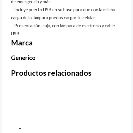
de emergencia y más.
– Incluye puerto USB en su base para que con la misma
carga de la lámpara puedas cargar tu celular.
– Presentación: caja, con lámpara de escritorio y cable
USB.
Marca
Generico
Productos relacionados