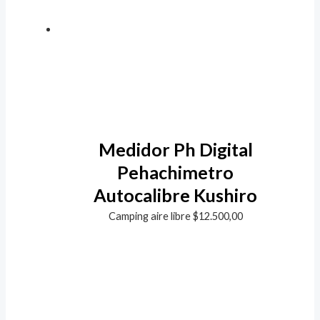
Medidor Ph Digital
Pehachimetro
Autocalibre Kushiro
Camping aire libre
$
12.500,00