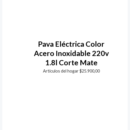
Pava Eléctrica Color
Acero Inoxidable 220v
1.8l Corte Mate
Artículos del hogar
$
25.900,00