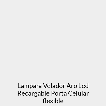
Lampara Velador Aro Led
Recargable Porta Celular
flexible