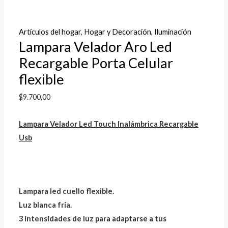
Artículos del hogar
,
Hogar y Decoración
,
Iluminación
Lampara Velador Aro Led
Recargable Porta Celular
flexible
$
9.700,00
Lampara Velador Led Touch Inalámbrica Recargable
Usb
Lampara led cuello flexible.
Luz blanca fría.
3 intensidades de luz para adaptarse a tus