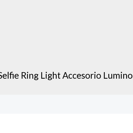
elfie Ring Light Accesorio Luminos