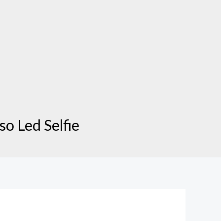
o Led Selfie