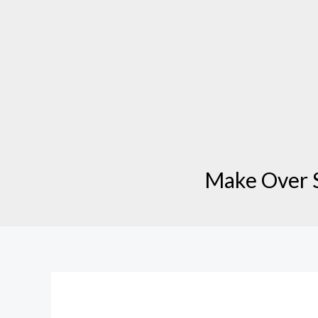
Make Over S