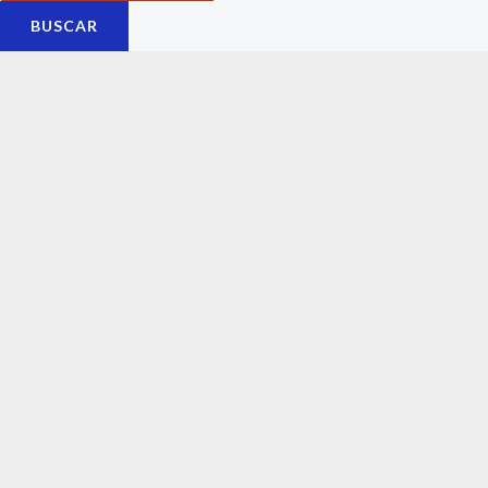
BUSCAR