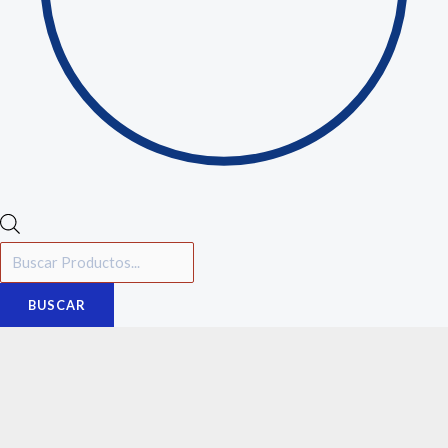
BUSCAR