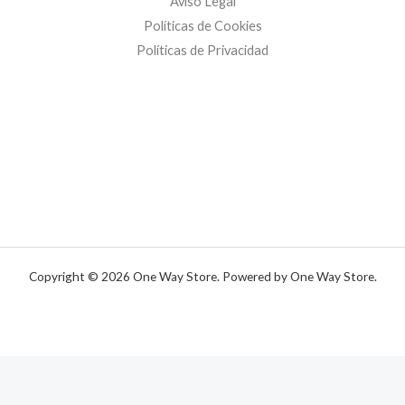
Aviso Legal
Políticas de Cookies
Políticas de Privacidad
Copyright © 2026 One Way Store. Powered by One Way Store.