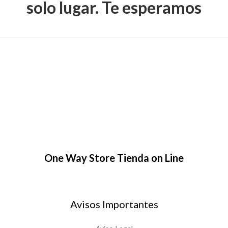
solo lugar. Te esperamos
One Way Store Tienda on Line
Avisos Importantes