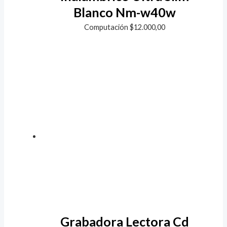
Blanco Nm-w40w
Computación
$
12.000,00
Grabadora Lectora Cd