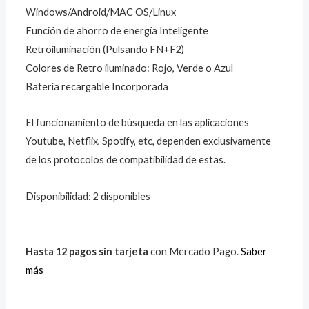
Windows/Android/MAC OS/Linux
Función de ahorro de energía Inteligente
Retroiluminación (Pulsando FN+F2)
Colores de Retro iluminado: Rojo, Verde o Azul
Batería recargable Incorporada
El funcionamiento de búsqueda en las aplicaciones
Youtube, Netflix, Spotify, etc, dependen exclusivamente
de los protocolos de compatibilidad de estas.
Disponibilidad:
2 disponibles
Hasta 12 pagos sin tarjeta
con Mercado Pago.
Saber
más