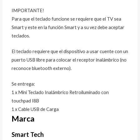
IMPORTANTE!
Para que el teclado funcione se requiere que el TV sea
Smart y este en la función Smart y a su vez debe aceptar
teclados.
El teclado requiere que el dispositivo a usar cuente con un
puerto USB libre para colocar el receptor inalámbrico (no
reconoce bluetooth externo).
Se entrega:
1 x Mini Teclado Inalámbrico Retroiluminado con
touchpad I8B
1 x Cable USB de Carga
Marca
Smart Tech