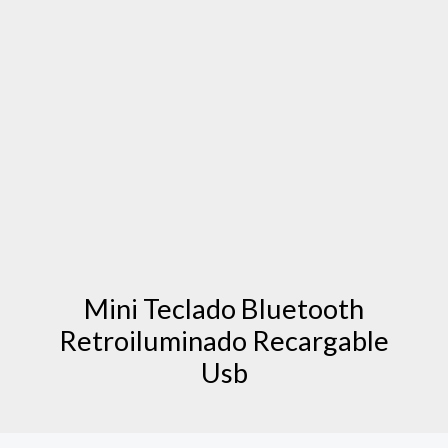
Mini Teclado Bluetooth
Retroiluminado Recargable
Usb