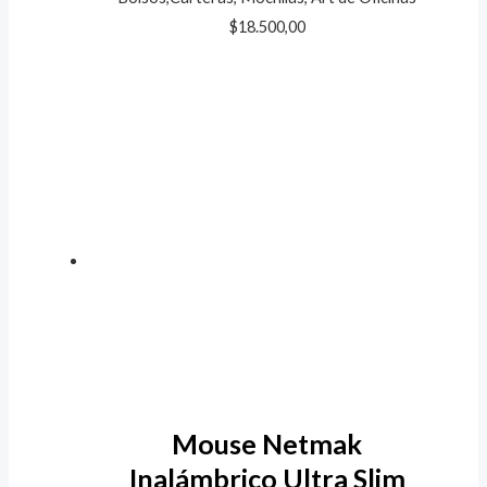
$
18.500,00
Mouse Netmak
Inalámbrico Ultra Slim