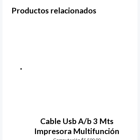
Productos relacionados
Cable Usb A/b 3 Mts
Impresora Multifunción