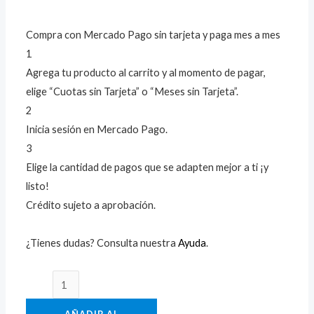
Compra con Mercado Pago sin tarjeta y paga mes a mes
1
Agrega tu producto al carrito y al momento de pagar,
elige “Cuotas sin Tarjeta” o “Meses sin Tarjeta”.
2
Inicia sesión en Mercado Pago.
3
Elige la cantidad de pagos que se adapten mejor a ti ¡y
listo!
Crédito sujeto a aprobación.
¿Tienes dudas? Consulta nuestra
Ayuda
.