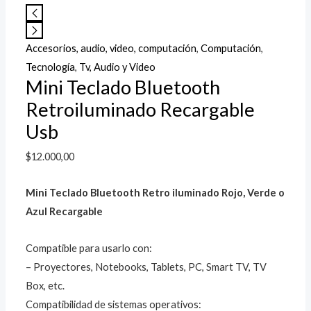
Accesorios, audio, video, computación
,
Computación
,
Tecnología
,
Tv, Audio y Video
Mini Teclado Bluetooth
Retroiluminado Recargable
Usb
$
12.000,00
Mini Teclado Bluetooth Retro iluminado Rojo, Verde o
Azul Recargable
Compatible para usarlo con:
– Proyectores, Notebooks, Tablets, PC, Smart TV, TV
Box, etc.
Compatibilidad de sistemas operativos: