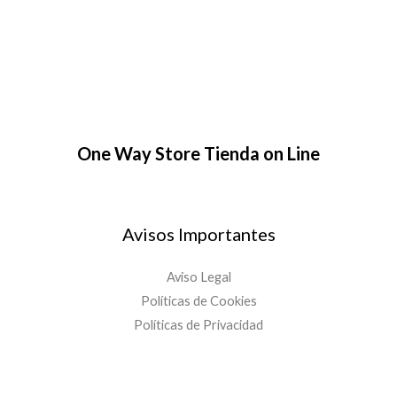
One Way Store Tienda on Line
Avisos Importantes
Aviso Legal
Políticas de Cookies
Políticas de Privacidad