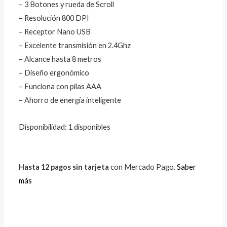
– 3 Botones y rueda de Scroll
– Resolución 800 DPI
– Receptor Nano USB
– Excelente transmisión en 2.4Ghz
– Alcance hasta 8 metros
– Diseño ergonómico
– Funciona con pilas AAA
– Ahorro de energía inteligente
Disponibilidad:
1 disponibles
Hasta 12 pagos sin tarjeta
con Mercado Pago.
Saber
más