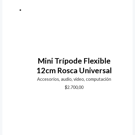
Mini Trípode Flexible
12cm Rosca Universal
Accesorios, audio, video, computación
$
2.700,00