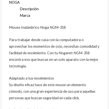
NOGA
Descripción
Marca
Mouse Inalámbrico Noga NGM-358
Para trabajar desde casa con la computadora o
aprovechar los momentos de ocio, necesitas comodidad y
facilidad de movimiento. Con tu Noganet NGM-358
encontra eso que buscas en un solo aparato con la mejor
tecnología.
Adaptado a tus movimientos
Su diseño eficaz hace de este mouse un elemento
cómodo, con una gran experiencia de uso para aquellas
personas que buscan seguridad en cada click.