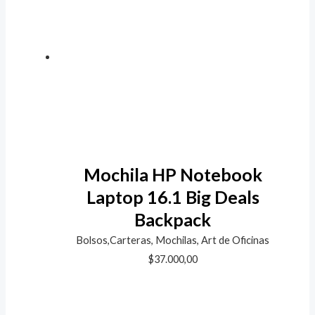
Mochila HP Notebook
Laptop 16.1 Big Deals
Backpack
Bolsos,Carteras, Mochilas, Art de Oficinas
$
37.000,00