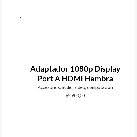
Adaptador 1080p Display
Port A HDMI Hembra
Accesorios, audio, video, computación
$
5.900,00