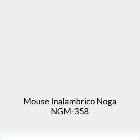
Mouse Inalambrico Noga
NGM-358