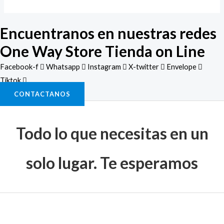
Encuentranos en nuestras redes
One Way Store Tienda on Line
Facebook-f
Whatsapp
Instagram
X-twitter
Envelope
Tiktok
CONTACTANOS
Todo lo que necesitas en un
solo lugar. Te esperamos