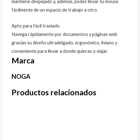
mantiene despejado y, además, podes llevar tu mouse
fácilmente de un espacio de trabajo a otro.
Apto para fácil traslado
Navega rápidamente por documentos y páginas web
gracias su diseño ultradelgado, ergonómico, liviano y
conveniente para llevar a donde quieras o viajar.
Marca
NOGA
Productos relacionados