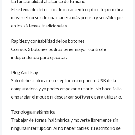
La funcionalidad al alcance de tu mano
El sistema de detección de movimiento óptico te permitirá
mover el cursor de una manera más precisa y sensible que
en los sistemas tradicionales.
Rapidez y confiabilidad de los botones
Con sus 3 botones podrás tener mayor control e
independencia para ejecutar.
Plug And Play
Solo debes colocar el receptor en un puerto USB de la
computadora y ya podes empezar a usarlo. No hace falta
emparejar el mouse ni descargar software para utilizarlo.
Tecnología inalámbrica
Trabajar de forma inalámbrica y moverte libremente sin
ninguna interrupción. Al no haber cables, tu escritorio se