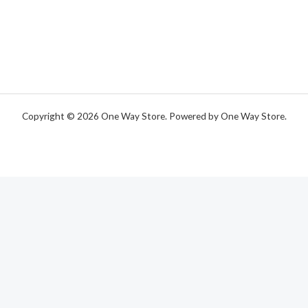
Copyright © 2026 One Way Store. Powered by One Way Store.