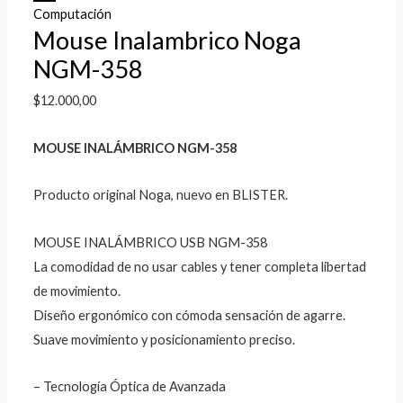
Computación
Mouse Inalambrico Noga
NGM-358
$
12.000,00
MOUSE INALÁMBRICO NGM-358
Producto original Noga, nuevo en BLISTER.
MOUSE INALÁMBRICO USB NGM-358
La comodidad de no usar cables y tener completa libertad
de movimiento.
Diseño ergonómico con cómoda sensación de agarre.
Suave movimiento y posicionamiento preciso.
– Tecnología Óptica de Avanzada