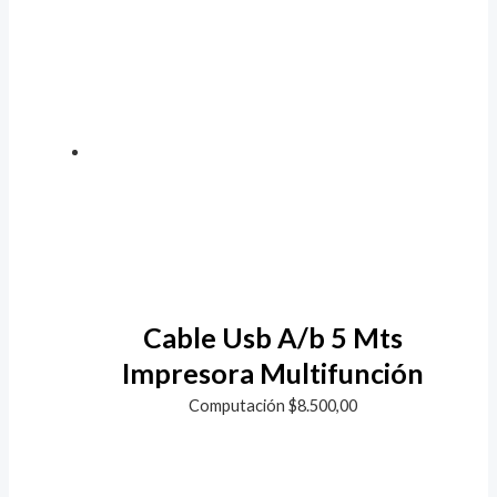
Cable Usb A/b 5 Mts
Impresora Multifunción
Computación
$
8.500,00