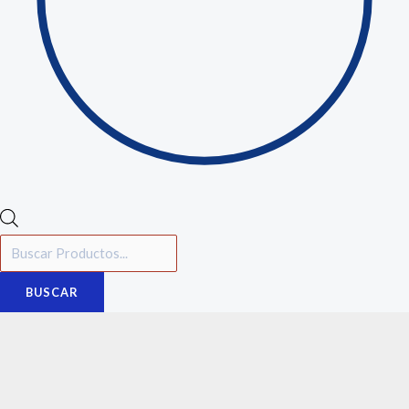
BUSCAR