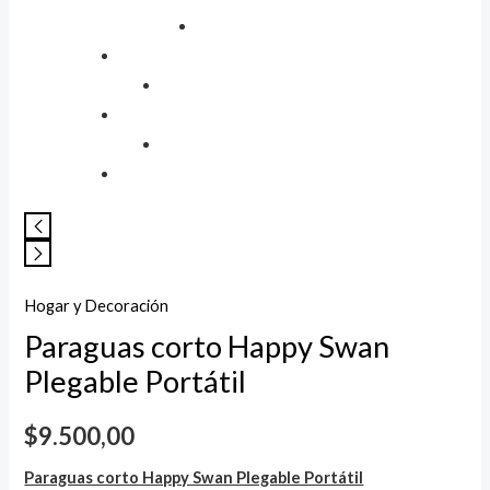
Hogar y Decoración
Paraguas corto Happy Swan
Plegable Portátil
$
9.500,00
Paraguas corto Happy Swan Plegable Portátil