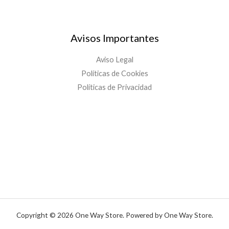
Avisos Importantes
Aviso Legal
Políticas de Cookies
Políticas de Privacidad
Copyright © 2026 One Way Store. Powered by One Way Store.