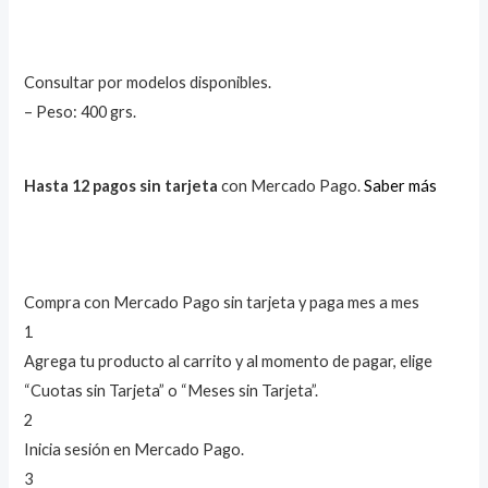
Consultar por modelos disponibles.
– Peso: 400 grs.
Hasta 12 pagos sin tarjeta
con Mercado Pago.
Saber más
Compra con Mercado Pago sin tarjeta y paga mes a mes
1
Agrega tu producto al carrito y al momento de pagar, elige
“Cuotas sin Tarjeta” o “Meses sin Tarjeta”.
2
Inicia sesión en Mercado Pago.
3