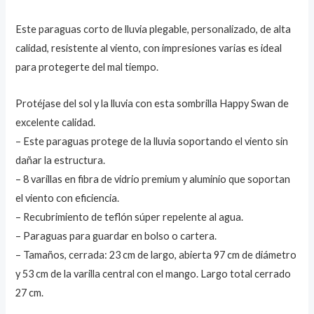
Este paraguas corto de lluvia plegable, personalizado, de alta
calidad, resistente al viento, con impresiones varias es ideal
para protegerte del mal tiempo.
Protéjase del sol y la lluvia con esta sombrilla Happy Swan de
excelente calidad.
– Este paraguas protege de la lluvia soportando el viento sin
dañar la estructura.
– 8 varillas en fibra de vidrio premium y aluminio que soportan
el viento con eficiencia.
– Recubrimiento de teflón súper repelente al agua.
– Paraguas para guardar en bolso o cartera.
– Tamaños, cerrada: 23 cm de largo, abierta 97 cm de diámetro
y 53 cm de la varilla central con el mango. Largo total cerrado
27 cm.