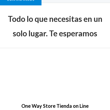
Todo lo que necesitas en un
solo lugar. Te esperamos
One Way Store Tienda on Line