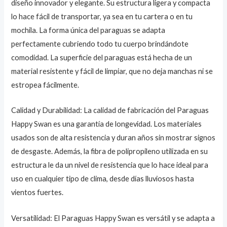
diseño innovador y elegante. Su estructura ligera y compacta
lo hace fácil de transportar, ya sea en tu cartera o en tu
mochila. La forma única del paraguas se adapta
perfectamente cubriendo todo tu cuerpo brindándote
comodidad. La superficie del paraguas está hecha de un
material resistente y fácil de limpiar, que no deja manchas ni se
estropea fácilmente.
Calidad y Durabilidad: La calidad de fabricación del Paraguas
Happy Swan es una garantía de longevidad. Los materiales
usados son de alta resistencia y duran años sin mostrar signos
de desgaste. Además, la fibra de polipropileno utilizada en su
estructura le da un nivel de resistencia que lo hace ideal para
uso en cualquier tipo de clima, desde días lluviosos hasta
vientos fuertes.
Versatilidad: El Paraguas Happy Swan es versátil y se adapta a