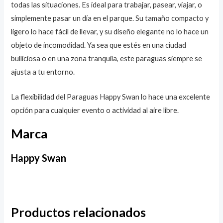
todas las situaciones. Es ideal para trabajar, pasear, viajar, o
simplemente pasar un día en el parque. Su tamaño compacto y
ligero lo hace fácil de llevar, y su diseño elegante no lo hace un
objeto de incomodidad. Ya sea que estés en una ciudad
bulliciosa o en una zona tranquila, este paraguas siempre se
ajusta a tu entorno.
La flexibilidad del Paraguas Happy Swan lo hace una excelente
opción para cualquier evento o actividad al aire libre.
Marca
Happy Swan
Productos relacionados