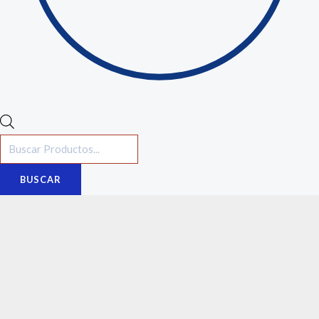
BUSCAR