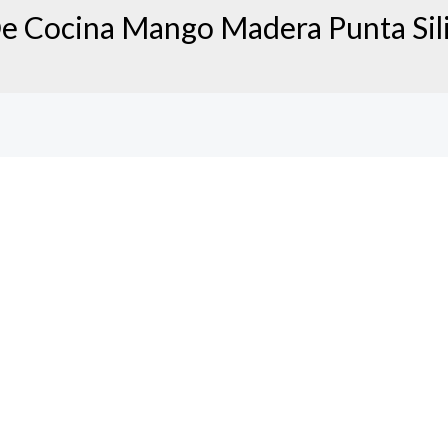
 De Cocina Mango Madera Punta Sil