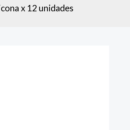
icona x 12 unidades