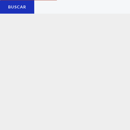
BUSCAR