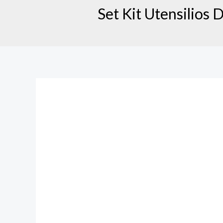
Set Kit Utensilios