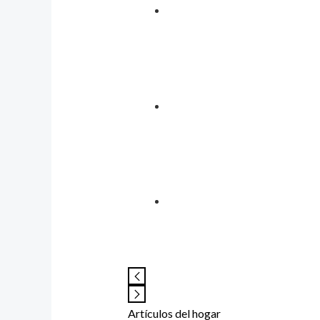
Artículos del hogar