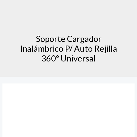
Soporte Cargador
Inalámbrico P/ Auto Rejilla
360º Universal