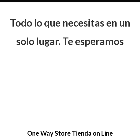
Todo lo que necesitas en un
solo lugar. Te esperamos
One Way Store Tienda on Line