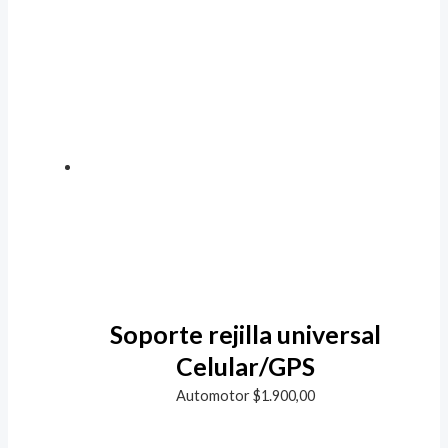
Soporte rejilla universal
Celular/GPS
Automotor
$
1.900,00