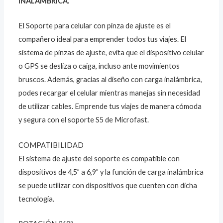
INALAMBRICA.
El Soporte para celular con pinza de ajuste es el
compañero ideal para emprender todos tus viajes. El
sistema de pinzas de ajuste, evita que el dispositivo celular
o GPS se desliza o caiga, incluso ante movimientos
bruscos. Además, gracias al diseño con carga inalámbrica,
podes recargar el celular mientras manejas sin necesidad
de utilizar cables. Emprende tus viajes de manera cómoda
y segura con el soporte S5 de Microfast.
COMPATIBILIDAD
El sistema de ajuste del soporte es compatible con
dispositivos de 4,5” a 6,9” y la función de carga inalámbrica
se puede utilizar con dispositivos que cuenten con dicha
tecnología.