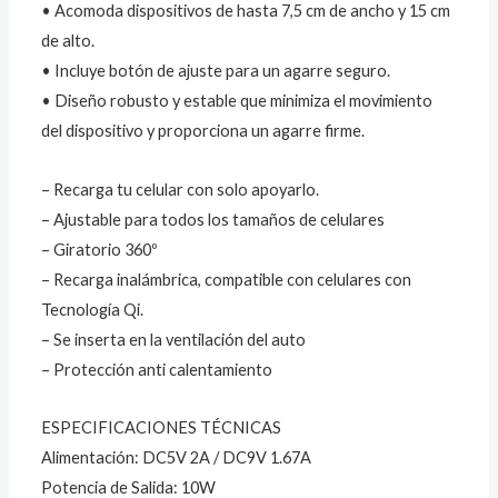
• Acomoda dispositivos de hasta 7,5 cm de ancho y 15 cm
de alto.
• Incluye botón de ajuste para un agarre seguro.
• Diseño robusto y estable que minimiza el movimiento
del dispositivo y proporciona un agarre firme.
– Recarga tu celular con solo apoyarlo.
– Ajustable para todos los tamaños de celulares
– Giratorio 360º
– Recarga inalámbrica, compatible con celulares con
Tecnología Qi.
– Se inserta en la ventilación del auto
– Protección anti calentamiento
ESPECIFICACIONES TÉCNICAS
Alimentación: DC5V 2A / DC9V 1.67A
Potencia de Salida: 10W