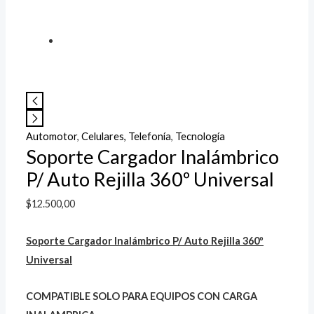
Automotor
,
Celulares, Telefonía
,
Tecnología
Soporte Cargador Inalámbrico
P/ Auto Rejilla 360º Universal
$
12.500,00
Soporte Cargador Inalámbrico P/ Auto Rejilla 360º
Universal
COMPATIBLE SOLO PARA EQUIPOS CON CARGA