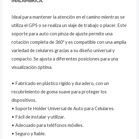
INALAMBRICA.
Ideal para mantener la atención en el camino mientras se
utiliza el GPS o se realiza un viaje de trabajo o placer. Este
soporte para auto con pinza de ajuste permite una
rotación completa de 360º y es compatible con una amplia
variedad de celulares gracias a su diseño universal y
compacto. Se ajusta a diferentes posiciones para una
visualización óptima.
• Fabricado en plástico rígido y duradero, con un
recubrimiento de goma suave para proteger los
dispositivos.
• Soporte Holder Universal de Auto para Celulares.
• Fácil de instalar y utilizar.
• Adecuado para teléfonos móviles.
• Seguro y fiable.