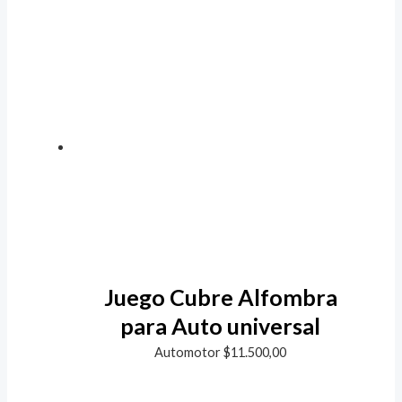
Juego Cubre Alfombra
para Auto universal
Automotor
$
11.500,00