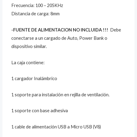
Frecuencia: 100 – 205KHz
Distancia de carga: 8mm
-FUENTE DE ALIMENTACION NO INCLUIDA !!!
Debe
conectarse a un cargado de Auto, Power Bank o
dispositivo similar.
La caja contiene:
1 cargador Inalámbrico
1 soporte para instalación en rejilla de ventilación.
1 soporte con base adhesiva
1 cable de alimentación USB a Micro USB (V8)