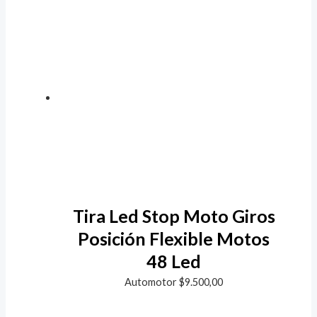
Tira Led Stop Moto Giros
Posición Flexible Motos
48 Led
Automotor
$
9.500,00