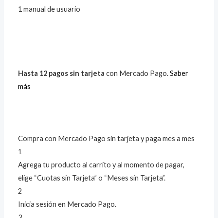
1 manual de usuario
Hasta 12 pagos sin tarjeta
con Mercado Pago.
Saber
más
Compra con Mercado Pago sin tarjeta y paga mes a mes
1
Agrega tu producto al carrito y al momento de pagar,
elige “Cuotas sin Tarjeta” o “Meses sin Tarjeta”.
2
Inicia sesión en Mercado Pago.
3