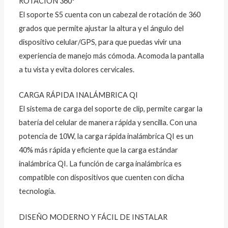
ROTACIÓN 360º
El soporte S5 cuenta con un cabezal de rotación de 360
grados que permite ajustar la altura y el ángulo del
dispositivo celular/GPS, para que puedas vivir una
experiencia de manejo más cómoda. Acomoda la pantalla
a tu vista y evita dolores cervicales.
CARGA RÁPIDA INALÁMBRICA QI
El sistema de carga del soporte de clip, permite cargar la
batería del celular de manera rápida y sencilla. Con una
potencia de 10W, la carga rápida inalámbrica QI es un
40% más rápida y eficiente que la carga estándar
inalámbrica QI. La función de carga inalámbrica es
compatible con dispositivos que cuenten con dicha
tecnología.
DISEÑO MODERNO Y FÁCIL DE INSTALAR