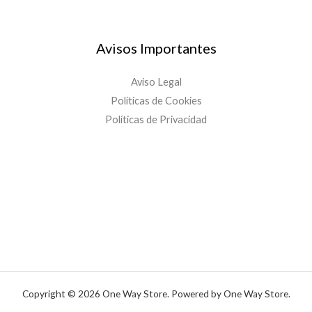
Avisos Importantes
Aviso Legal
Políticas de Cookies
Políticas de Privacidad
Copyright © 2026 One Way Store. Powered by One Way Store.