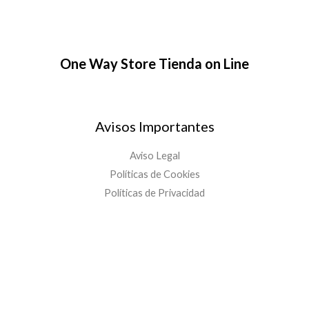
One Way Store Tienda on Line
Avisos Importantes
Aviso Legal
Políticas de Cookies
Políticas de Privacidad