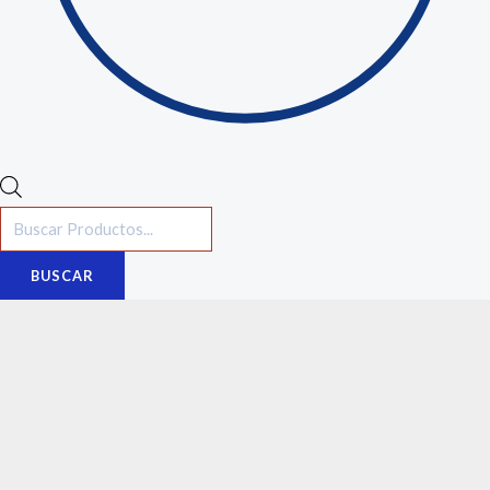
BUSCAR