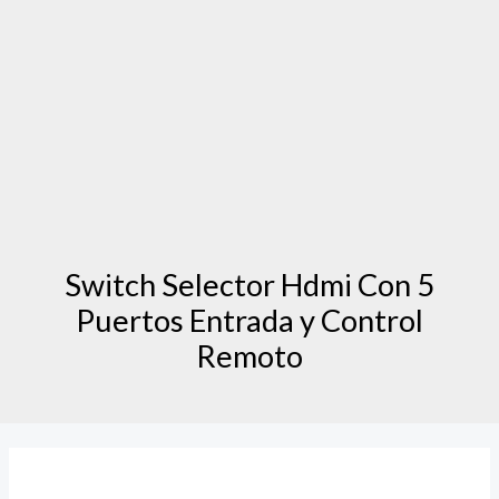
Switch Selector Hdmi Con 5
Puertos Entrada y Control
Remoto
Switch