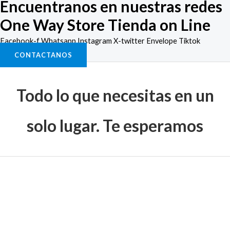
Encuentranos en nuestras redes
One Way Store Tienda on Line
Facebook-f
Whatsapp
Instagram
X-twitter
Envelope
Tiktok
CONTACTANOS
Todo lo que necesitas en un
solo lugar. Te esperamos