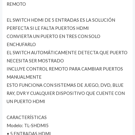
REMOTO
EL SWITCH HDMI DE 5 ENTRADAS ES LA SOLUCIÓN
PERFECTA SI LE FALTA PUERTOS HDMI
CONVIERTA UN PUERTO EN TRES CON SOLO
ENCHUFARLO
EL SWITCH AUTOMÁTICAMENTE DETECTA QUE PUERTO
NECESITA SER MOSTRADO
INCLUYE CONTROL REMOTO PARA CAMBIAR PUERTOS
MANUALMENTE
ESTO FUNCIONA CON SISTEMAS DE JUEGO, DVD, BLUE
RAY, DVR Y CUALQUIER DISPOSITIVO QUE CUENTE CON
UN PUERTO HDMI
CARACTERÍSTICAS
Modelo: TL-SHDMI5
• 5 ENTRADAS HDMI