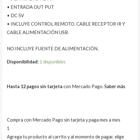
• ENTRADA OUT PUT
• DC 5V
• INCLUYE CONTROL REMOTO. CABLE RECEPTOR IR Y
CABLE ALIMENTACIÓN USB.
NO INCLUYE FUENTE DE ALIMENTACIÓN.
Disponibilidad:
1 disponibles
Hasta 12 pagos sin tarjeta
con Mercado Pago.
Saber más
Compra con Mercado Pago sin tarjeta y paga mes a mes
1
Agrega tu producto al carrito y al momento de pagar, elige