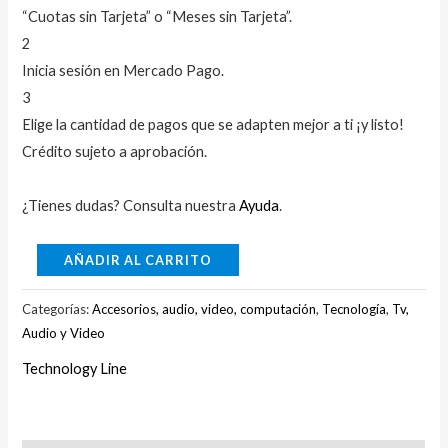
“Cuotas sin Tarjeta” o “Meses sin Tarjeta”.
2
Inicia sesión en Mercado Pago.
3
Elige la cantidad de pagos que se adapten mejor a ti ¡y listo!
Crédito sujeto a aprobación.
¿Tienes dudas? Consulta nuestra
Ayuda
.
AÑADIR AL CARRITO
Categorías:
Accesorios, audio, video, computación
,
Tecnología
,
Tv,
Audio y Video
Technology Line