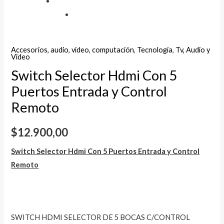
Accesorios, audio, video, computación
,
Tecnología
,
Tv, Audio y
Video
Switch Selector Hdmi Con 5
Puertos Entrada y Control
Remoto
$
12.900,00
Switch Selector Hdmi Con 5 Puertos Entrada y Control
Remoto
SWITCH HDMI SELECTOR DE 5 BOCAS C/CONTROL