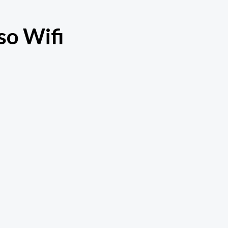
so Wifi