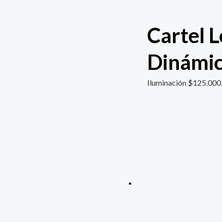
Cartel 
Dinámic
Iluminación
$
125.000