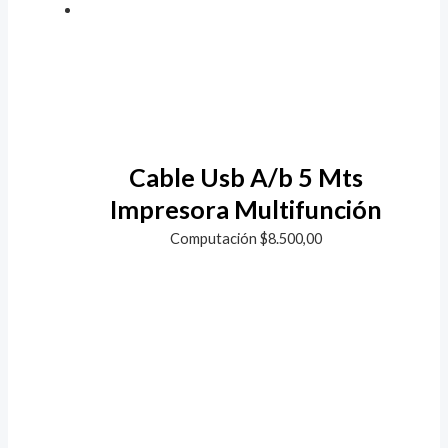
Cable Usb A/b 5 Mts
Impresora Multifunción
Computación
$
8.500,00