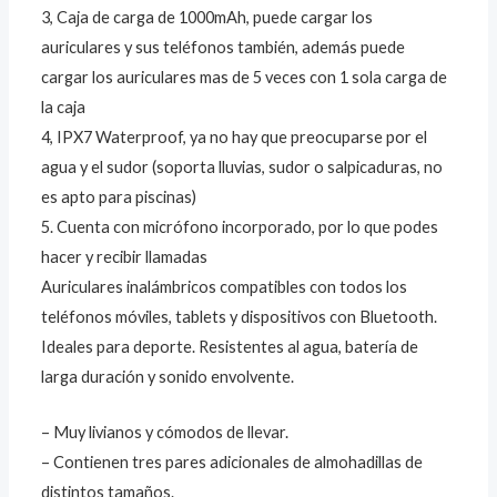
3, Caja de carga de 1000mAh, puede cargar los
auriculares y sus teléfonos también, además puede
cargar los auriculares mas de 5 veces con 1 sola carga de
la caja
4, IPX7 Waterproof, ya no hay que preocuparse por el
agua y el sudor (soporta lluvias, sudor o salpicaduras, no
es apto para piscinas)
5. Cuenta con micrófono incorporado, por lo que podes
hacer y recibir llamadas
Auriculares inalámbricos compatibles con todos los
teléfonos móviles, tablets y dispositivos con Bluetooth.
Ideales para deporte. Resistentes al agua, batería de
larga duración y sonido envolvente.
– Muy livianos y cómodos de llevar.
– Contienen tres pares adicionales de almohadillas de
distintos tamaños.