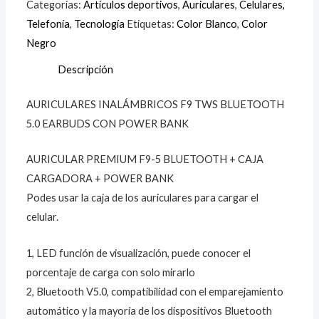
Categorías:
Artículos deportivos
,
Auriculares
,
Celulares,
Telefonía
,
Tecnología
Etiquetas:
Color Blanco
,
Color
Negro
Descripción
AURICULARES INALÁMBRICOS F9 TWS BLUETOOTH
5.0 EARBUDS CON POWER BANK
AURICULAR PREMIUM F9-5 BLUETOOTH + CAJA
CARGADORA + POWER BANK
Podes usar la caja de los auriculares para cargar el
celular.
1, LED función de visualización, puede conocer el
porcentaje de carga con solo mirarlo
2, Bluetooth V5.0, compatibilidad con el emparejamiento
automático y la mayoría de los dispositivos Bluetooth