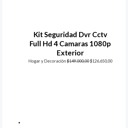
Kit Seguridad Dvr Cctv
Full Hd 4 Camaras 1080p
Exterior
Hogar y Decoración
$
149.000,00
$
126.650,00