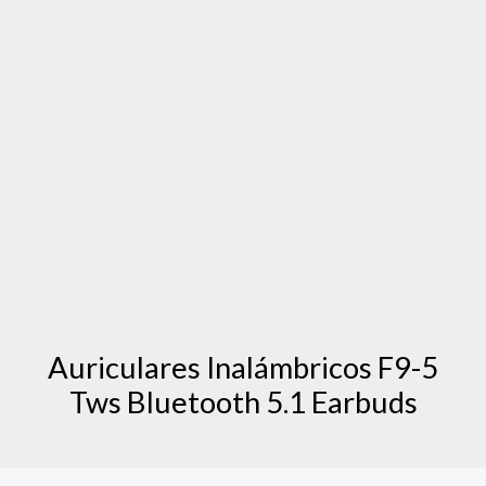
Auriculares Inalámbricos F9-5
Tws Bluetooth 5.1 Earbuds