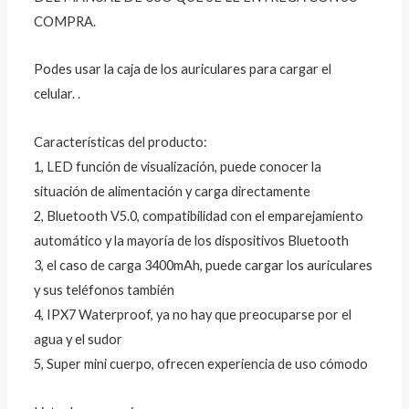
COMPRA.
Podes usar la caja de los auriculares para cargar el
celular. .
Características del producto:
1, LED función de visualización, puede conocer la
situación de alimentación y carga directamente
2, Bluetooth V5.0, compatibilidad con el emparejamiento
automático y la mayoría de los dispositivos Bluetooth
3, el caso de carga 3400mAh, puede cargar los auriculares
y sus teléfonos también
4, IPX7 Waterproof, ya no hay que preocuparse por el
agua y el sudor
5, Super mini cuerpo, ofrecen experiencia de uso cómodo