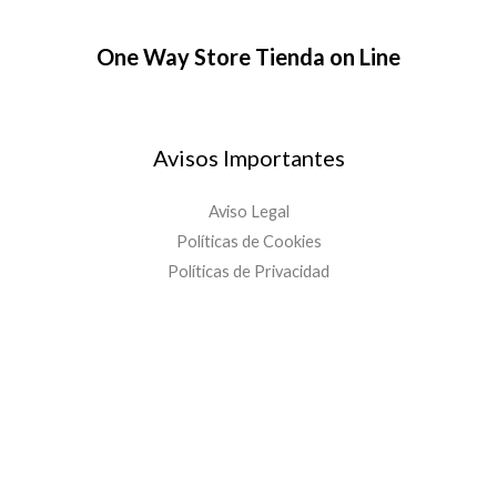
One Way Store Tienda on Line
Avisos Importantes
Aviso Legal
Políticas de Cookies
Políticas de Privacidad