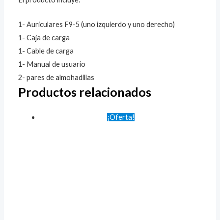
1- Auriculares F9-5 (uno izquierdo y uno derecho)
1- Caja de carga
1- Cable de carga
1- Manual de usuario
2- pares de almohadillas
Productos relacionados
¡Oferta!