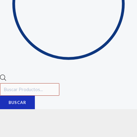
BUSCAR