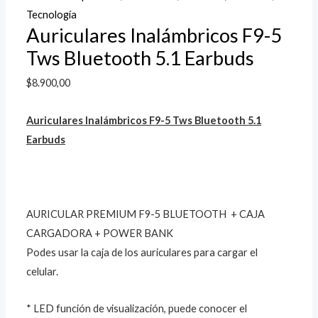
Tecnología
Auriculares Inalámbricos F9-5
Tws Bluetooth 5.1 Earbuds
$
8.900,00
Auriculares Inalámbricos F9-5 Tws Bluetooth 5.1
Earbuds
AURICULAR PREMIUM F9-5 BLUETOOTH + CAJA
CARGADORA + POWER BANK
Podes usar la caja de los auriculares para cargar el
celular.
* LED función de visualización, puede conocer el