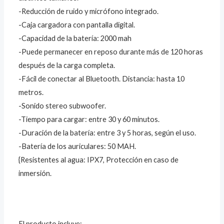
-Reducción de ruido y micrófono integrado.
-Caja cargadora con pantalla digital.
-Capacidad de la batería: 2000 mah
-Puede permanecer en reposo durante más de 120 horas
después de la carga completa.
-Fácil de conectar al Bluetooth. Distancia: hasta 10
metros.
-Sonido stereo subwoofer.
-Tiempo para cargar: entre 30 y 60 minutos.
-Duración de la batería: entre 3 y 5 horas, según el uso.
-Batería de los auriculares: 50 MAH.
{Resistentes al agua: IPX7, Protección en caso de
inmersión.
El producto incluye: