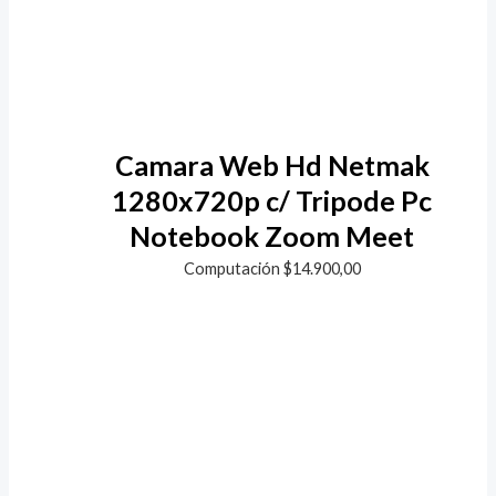
Camara Web Hd Netmak
1280x720p c/ Tripode Pc
Notebook Zoom Meet
Computación
$
14.900,00