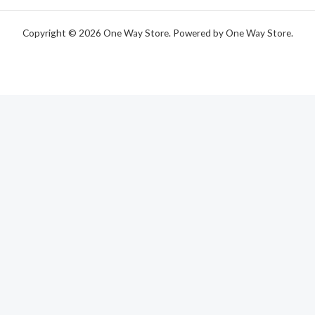
Copyright © 2026 One Way Store. Powered by One Way Store.