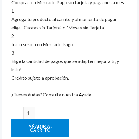
Compra con Mercado Pago sin tarjeta y paga mes a mes
1
Agrega tu producto al carrito y al momento de pagar,
elige “Cuotas sin Tarjeta” o “Meses sin Tarjeta”.
2
Inicia sesión en Mercado Pago.
3
Elige la cantidad de pagos que se adapten mejor a ti ¡y
listo!
Crédito sujeto a aprobación.
¿Tienes dudas? Consulta nuestra
Ayuda
.
AÑADIR AL
CARRITO