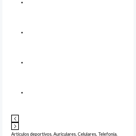
Artículos deportivos
,
Auriculares
,
Celulares, Telefonía
,