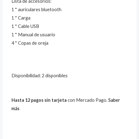
Lista de accesorios:
1 * auriculares bluetooth
1 * Carga
1 * Cable USB
1 * Manual de usuario
4 * Copas de oreja
Disponibilidad:
2 disponibles
Hasta 12 pagos sin tarjeta
con Mercado Pago.
Saber
más