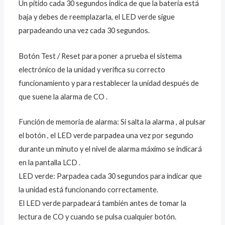
Un pitido cada 30 segundos indica de que la batería está
baja y debes de reemplazarla, el LED verde sigue
parpadeando una vez cada 30 segundos.
Botón Test / Reset para poner a prueba el sistema
electrónico de la unidad y verifica su correcto
funcionamiento y para restablecer la unidad después de
que suene la alarma de CO .
Función de memoria de alarma: Si salta la alarma , al pulsar
el botón , el LED verde parpadea una vez por segundo
durante un minuto y el nivel de alarma máximo se indicará
en la pantalla LCD .
LED verde: Parpadea cada 30 segundos para indicar que
la unidad está funcionando correctamente.
El LED verde parpadeará también antes de tomar la
lectura de CO y cuando se pulsa cualquier botón.