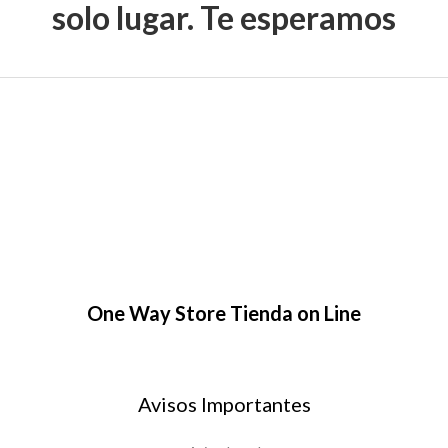
solo lugar. Te esperamos
One Way Store Tienda on Line
Avisos Importantes