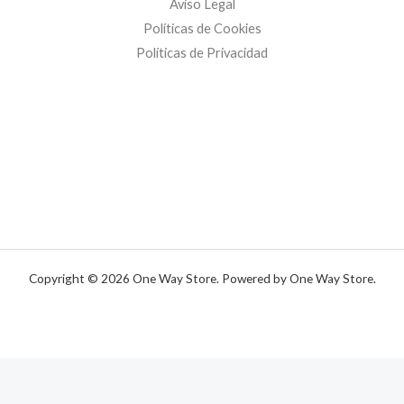
Aviso Legal
Políticas de Cookies
Políticas de Privacidad
Copyright © 2026 One Way Store. Powered by One Way Store.