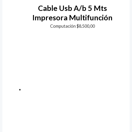
Cable Usb A/b 5 Mts
Impresora Multifunción
Computación
$
8.500,00