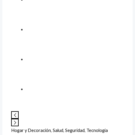
Hogar y Decoración
,
Salud
,
Seguridad
,
Tecnología