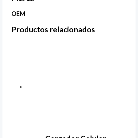
OEM
Productos relacionados