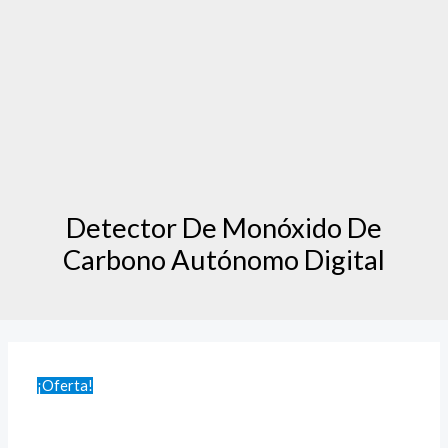
Detector De Monóxido De
Carbono Autónomo Digital
¡Oferta!