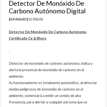
Detector De Monóxido De
Carbono Autónomo Digital
$
19.900,00
$
15.900,00
Detector De Monóxido De Carbono Autónomo
Certificado Ce & Rhors
Detector de monóxido de carbono autónomo; indica y
alerta la presencia de monóxido de carbono en el
ambiente.
Su funcionamiento es totalmente automático, al detectar
niveles peligrosos de monóxido de carbono en el
ambiente, comenzará a emitir un sonido de alta
frecuencia, para alertar a cualquier persona que se