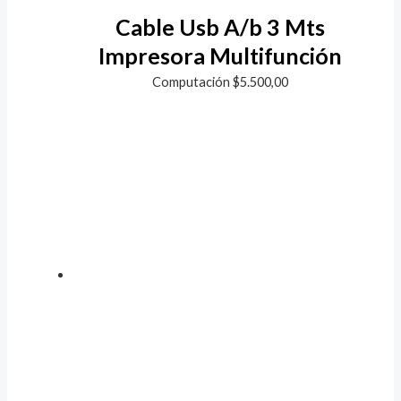
Cable Usb A/b 3 Mts
Impresora Multifunción
Computación
$
5.500,00