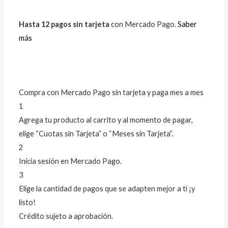
Hasta 12 pagos sin tarjeta
con Mercado Pago.
Saber
más
Compra con Mercado Pago sin tarjeta y paga mes a mes
1
Agrega tu producto al carrito y al momento de pagar,
elige “Cuotas sin Tarjeta” o “Meses sin Tarjeta”.
2
Inicia sesión en Mercado Pago.
3
Elige la cantidad de pagos que se adapten mejor a ti ¡y
listo!
Crédito sujeto a aprobación.