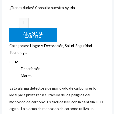
¿Tienes dudas? Consulta nuestra
Ayuda
.
AÑADIR AL
CARRITO
Categorías:
Hogar y Decoración
,
Salud
,
Seguridad
,
Tecnología
OEM
Descripción
Marca
Esta alarma detectora de monóxido de carbono es lo
ideal para proteger a su familia de los peligros del
monóxido de carbono. Es fácil de leer con la pantalla LCD
digital. La alarma de monóxido de carbono utiliza un