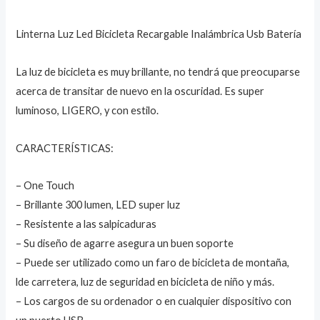
Linterna Luz Led Bicicleta Recargable Inalámbrica Usb Batería
La luz de bicicleta es muy brillante, no tendrá que preocuparse
acerca de transitar de nuevo en la oscuridad. Es super
luminoso, LIGERO, y con estilo.
CARACTERÍSTICAS:
– One Touch
– Brillante 300 lumen, LED super luz
– Resistente a las salpicaduras
– Su diseño de agarre asegura un buen soporte
– Puede ser utilizado como un faro de bicicleta de montaña,
lde carretera, luz de seguridad en bicicleta de niño y más.
– Los cargos de su ordenador o en cualquier dispositivo con