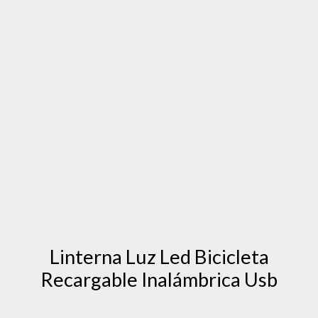
Linterna Luz Led Bicicleta
Recargable Inalámbrica Usb