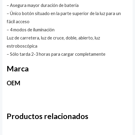
– Asegura mayor duración de batería
– Único botón situado en la parte superior de la luz para un
fácil acceso
– 4 modos de iluminación
Luz de carretera, luz de cruce, doble, abierto, luz
estroboscópica
– Sólo tarda 2-3 horas para cargar completamente
Marca
OEM
Productos relacionados