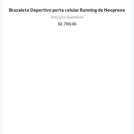
Brazalete Deportivo porta celular Running de Neoprene
Artículos deportivos
$
2.700,00