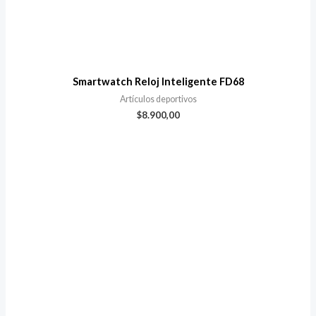
Smartwatch Reloj Inteligente FD68
Artículos deportivos
$
8.900,00