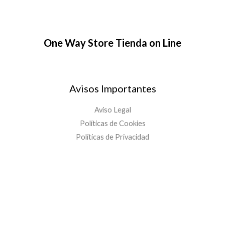
f
One Way Store Tienda on Line
Avisos Importantes
Aviso Legal
Políticas de Cookies
Políticas de Privacidad