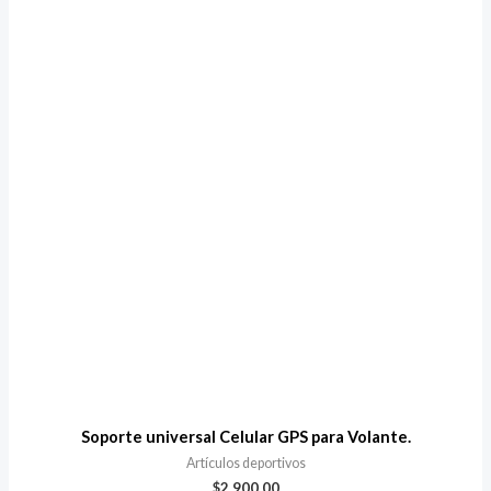
Soporte universal Celular GPS para Volante.
Artículos deportivos
$
2.900,00