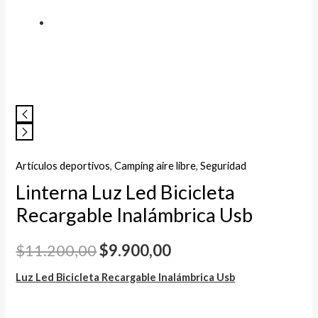
Artículos deportivos
,
Camping aire libre
,
Seguridad
Linterna Luz Led Bicicleta
Recargable Inalámbrica Usb
$
11.200,00
$
9.900,00
Luz Led Bicicleta Recargable Inalámbrica Usb