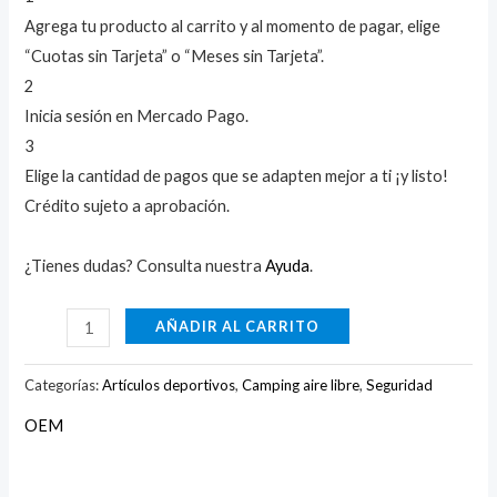
Agrega tu producto al carrito y al momento de pagar, elige
“Cuotas sin Tarjeta” o “Meses sin Tarjeta”.
2
Inicia sesión en Mercado Pago.
3
Elige la cantidad de pagos que se adapten mejor a ti ¡y listo!
Crédito sujeto a aprobación.
¿Tienes dudas? Consulta nuestra
Ayuda
.
AÑADIR AL CARRITO
Categorías:
Artículos deportivos
,
Camping aire libre
,
Seguridad
OEM