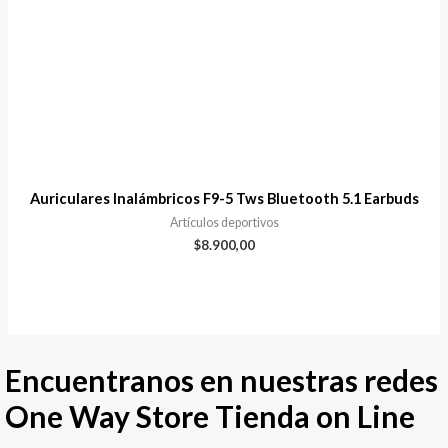
Auriculares Inalámbricos F9-5 Tws Bluetooth 5.1 Earbuds
Artículos deportivos
$
8.900,00
Encuentranos en nuestras redes
One Way Store Tienda on Line