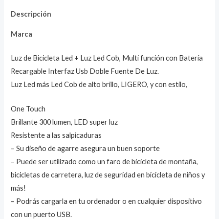
Descripción
Marca
Luz de Bicicleta Led + Luz Led Cob, Multi función con Batería
Recargable Interfaz Usb Doble Fuente De Luz.
Luz Led más Led Cob de alto brillo, LIGERO, y con estilo,
One Touch
Brillante 300 lumen, LED super luz
Resistente a las salpicaduras
– Su diseño de agarre asegura un buen soporte
– Puede ser utilizado como un faro de bicicleta de montaña,
bicicletas de carretera, luz de seguridad en bicicleta de niños y
más!
– Podrás cargarla en tu ordenador o en cualquier dispositivo
con un puerto USB.