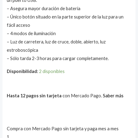
un puerto USB.
– Asegura mayor duración de batería
– Único botón situado en la parte superior de la luz para un
fácil acceso
– 4 modos de iluminación
– Luz de carretera, luz de cruce, doble, abierto, luz
estroboscópica
– Sólo tarda 2-3 horas para cargar completamente.
Disponibilidad:
2 disponibles
Hasta 12 pagos sin tarjeta
con Mercado Pago.
Saber más
Compra con Mercado Pago sin tarjeta y paga mes a mes
1