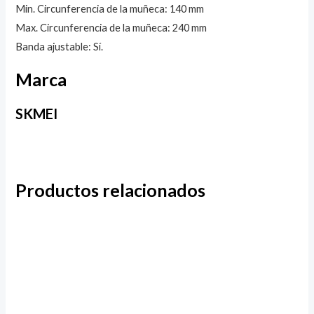
Min. Circunferencia de la muñeca: 140 mm
Max. Circunferencia de la muñeca: 240 mm
Banda ajustable: Sí.
Marca
SKMEI
Productos relacionados