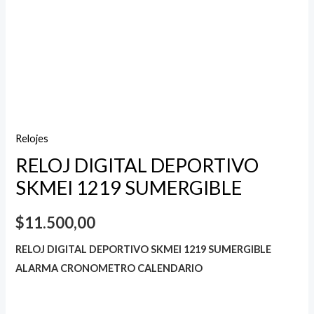
Relojes
RELOJ DIGITAL DEPORTIVO
SKMEI 1219 SUMERGIBLE
$
11.500,00
RELOJ DIGITAL DEPORTIVO SKMEI 1219 SUMERGIBLE
ALARMA CRONOMETRO CALENDARIO