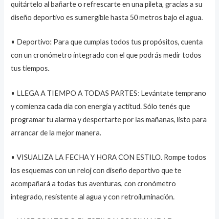
quitártelo al bañarte o refrescarte en una pileta, gracias a su
diseño deportivo es sumergible hasta 50 metros bajo el agua.
• Deportivo: Para que cumplas todos tus propósitos, cuenta
con un cronómetro integrado con el que podrás medir todos
tus tiempos.
• LLEGA A TIEMPO A TODAS PARTES: Levántate temprano
y comienza cada día con energía y actitud. Sólo tenés que
programar tu alarma y despertarte por las mañanas, listo para
arrancar de la mejor manera.
• VISUALIZA LA FECHA Y HORA CON ESTILO. Rompe todos
los esquemas con un reloj con diseño deportivo que te
acompañará a todas tus aventuras, con cronómetro
integrado, resistente al agua y con retroiluminación.