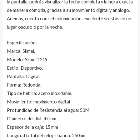
la pantalla, podrás visualizar la fecha completa y la hora exacta
de manera cómoda, gracias a su movimiento digital y análogo.
Además, cuenta con retroiluminación, excelente si estás en un
lugar oscuro o por la noche.
Especificación:
Marca: Skmei.
Modelo: Skmei 1219.
Estilo: Deportivo.
Pantalla: Digital.
Forma: Redonda.
Tipo de hebilla: acero inoxidable.
Movimiento: movimiento digital
Profundidad de Resistencia al agua: 50M
Diámetro del dial: 47 mm
Espesor de la caja: 15 mm
Longitud total del reloj + banda: 250mm