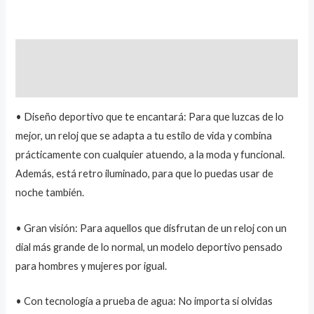
Descripción
Marca
• Diseño deportivo que te encantará: Para que luzcas de lo
mejor, un reloj que se adapta a tu estilo de vida y combina
prácticamente con cualquier atuendo, a la moda y funcional.
Además, está retro iluminado, para que lo puedas usar de
noche también.
• Gran visión: Para aquellos que disfrutan de un reloj con un
dial más grande de lo normal, un modelo deportivo pensado
para hombres y mujeres por igual.
• Con tecnología a prueba de agua: No importa si olvidas