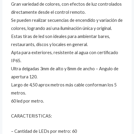
Gran variedad de colores, con efectos de luz controlados
directamente desde el control remoto.
Se pueden realizar secuencias de encendido y variación de
colores, logrando así una iluminación única y original.
Estas tiras de led son ideales para ambientar bares,
restaurants, discos y locales en general.
Apta para exteriores, resistente al agua con certificado
IP65.
Ultra delgadas 3mm de alto y 8mm de ancho – Angulo de
apertura 120.
Largo de 4,50 aprox metros más cable conforman los 5
metros.
60 led por metro.
CARACTERISTICAS:
– Cantidad de LEDs por metro: 60