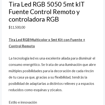
Tira Led RGB 5050 5mt kIT
Fuente Control Remoto y
controladora RGB
$
11.500,00
Tira Led RGB Multicolor x 5mt Kit con Fuente +
Control Remoto
La tecnología led es una excelente aliada para disminuir el
consumo energético. Se trata de una iluminación que abre
múltiples posibilidades para la decoración de cada rincón
de tu casa ya que, gracias a su flexibilidad, tendrás la
posibilidad de adaptarlas a distintos relieves y a espacios
reducidos como esquinas y zócalos.
Estilo e innovación