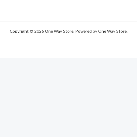
Copyright © 2026 One Way Store. Powered by One Way Store.