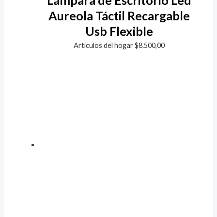
Aureola Táctil Recargable
Usb Flexible
Artículos del hogar
$
8.500,00