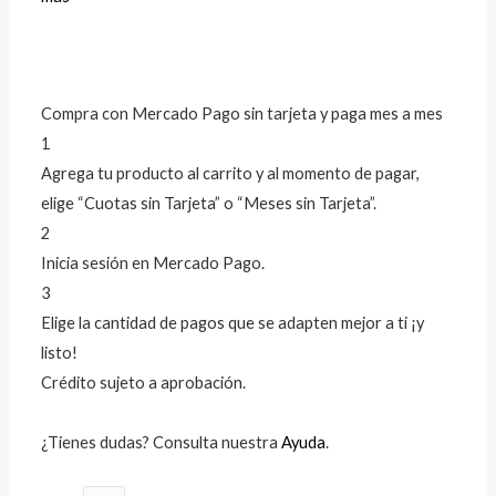
Compra con Mercado Pago sin tarjeta y paga mes a mes
1
Agrega tu producto al carrito y al momento de pagar,
elige “Cuotas sin Tarjeta” o “Meses sin Tarjeta”.
2
Inicia sesión en Mercado Pago.
3
Elige la cantidad de pagos que se adapten mejor a ti ¡y
listo!
Crédito sujeto a aprobación.
¿Tienes dudas? Consulta nuestra
Ayuda
.