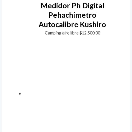
Medidor Ph Digital
Pehachimetro
Autocalibre Kushiro
Camping aire libre
$
12.500,00