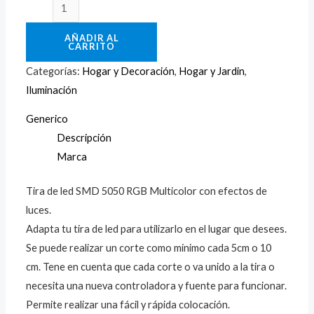
AÑADIR AL
CARRITO
Categorías:
Hogar y Decoración
,
Hogar y Jardin
,
Iluminación
Generico
Descripción
Marca
Tira de led SMD 5050 RGB Multicolor con efectos de
luces.
Adapta tu tira de led para utilizarlo en el lugar que desees.
Se puede realizar un corte como mínimo cada 5cm o 10
cm. Tene en cuenta que cada corte o va unido a la tira o
necesita una nueva controladora y fuente para funcionar.
Permite realizar una fácil y rápida colocación.