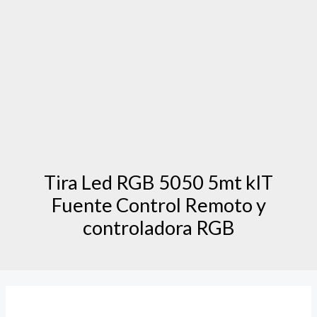
Tira Led RGB 5050 5mt kIT
Fuente Control Remoto y
controladora RGB