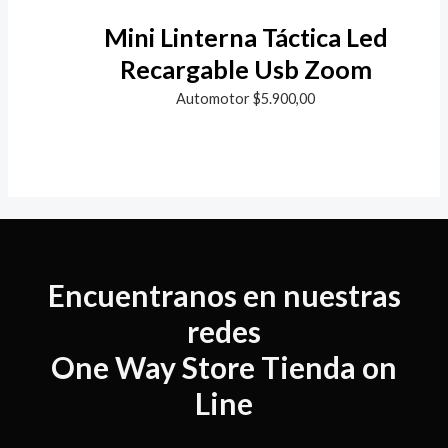
Mini Linterna Táctica Led
Recargable Usb Zoom
Automotor
$
5.900,00
Encuentranos en nuestras
redes
One Way Store Tienda on
Line