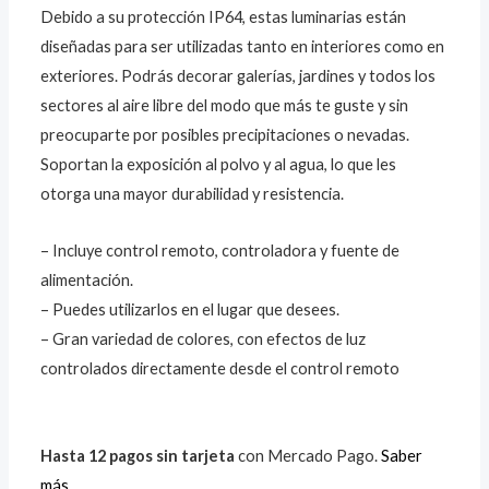
Debido a su protección IP64, estas luminarias están
diseñadas para ser utilizadas tanto en interiores como en
exteriores. Podrás decorar galerías, jardines y todos los
sectores al aire libre del modo que más te guste y sin
preocuparte por posibles precipitaciones o nevadas.
Soportan la exposición al polvo y al agua, lo que les
otorga una mayor durabilidad y resistencia.
– Incluye control remoto, controladora y fuente de
alimentación.
– Puedes utilizarlos en el lugar que desees.
– Gran variedad de colores, con efectos de luz
controlados directamente desde el control remoto
Hasta 12 pagos sin tarjeta
con Mercado Pago.
Saber
más