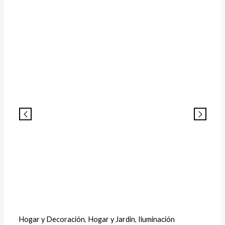
Hogar y Decoración
,
Hogar y Jardin
,
Iluminación