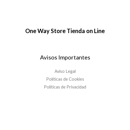
One Way Store Tienda on Line
Avisos Importantes
Aviso Legal
Políticas de Cookies
Políticas de Privacidad