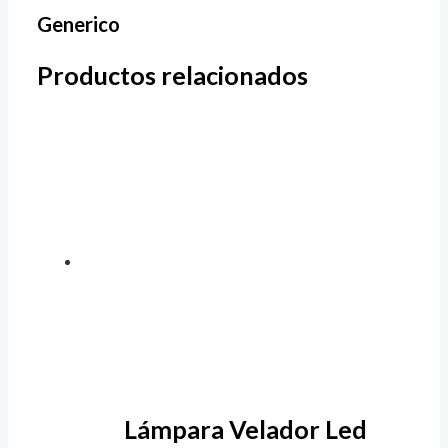
Generico
Productos relacionados
Lámpara Velador Led