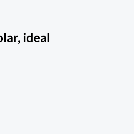
ar, ideal