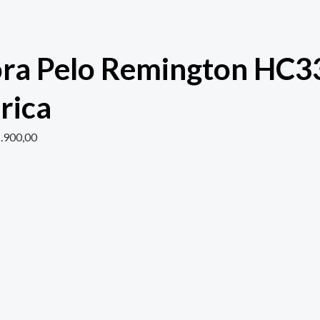
ra Pelo Remington HC3
rica
.900,00