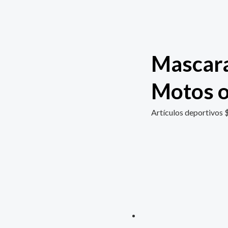
Mascara
Motos o
Artículos deportivos