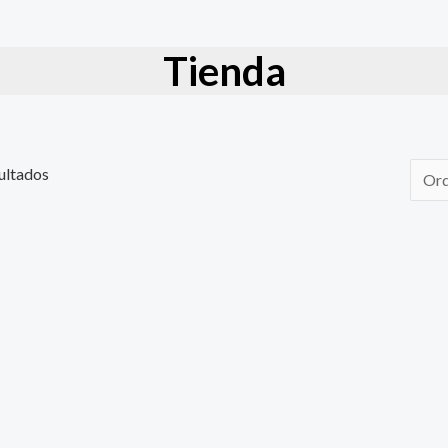
Tienda
ultados