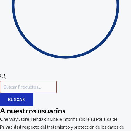
BUSCAR
A nuestros usuarios
One Way Store Tienda on Line le informa sobre su
Política de
Privacidad
respecto del tratamiento y protección de los datos de