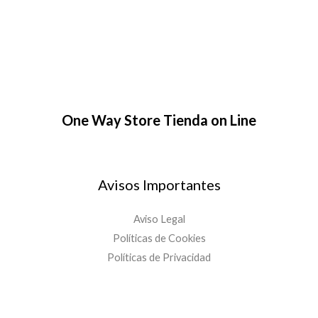
One Way Store Tienda on Line
Avisos Importantes
Aviso Legal
Políticas de Cookies
Políticas de Privacidad