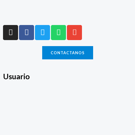
I
F
T
W
E
n
a
w
h
n
s
c
i
a
v
t
e
t
t
e
CONTACTANOS
a
b
t
s
l
g
o
e
a
o
r
o
r
p
p
Usuario
a
k
p
e
m
-
f